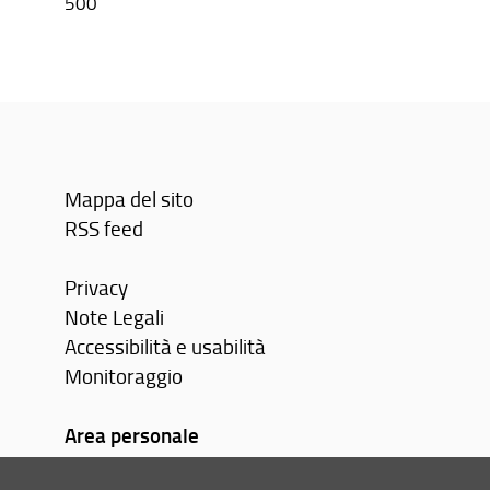
500
Mappa del sito
RSS feed
Privacy
Note Legali
Accessibilità e usabilità
Monitoraggio
Area personale