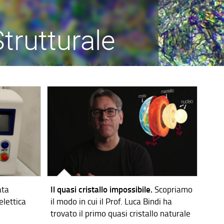
Strutturale
ata
Il quasi cristallo impossibile.
Scopriamo
elettica
il modo in cui il Prof. Luca Bindi ha
trovato il primo quasi cristallo naturale