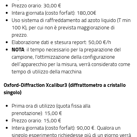
Prezzo orario: 30,00 €
Intera giornata (costo forfait): 180,00€
Uso sistema di raffreddamento ad azoto liquido (T min
100 K), per cui non è prevista maggiorazione di
prezzo.
Elaborazione dati e stesura report: 50,00 €/h
NOTA
: il tempo necessario per la preparazione del
campione, l'ottimizzazione della configurazione
dell’apparecchio per la misura, verrà considerato come
tempo di utilizzo della macchina
Oxford-Diffraction Xcalibur3 (diffrattometro a cristallo
singolo)
Prima ora di utilizzo (quota fissa alla
prenotazione): 15,00 €
Prezzo orario: 15,00 €
Intera giornata (costo forfait): 90,00 €. Qualora un
singolo esperimento richiedesse più di un giorno verrà